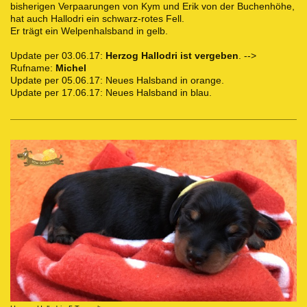
bisherigen Verpaarungen von Kym und Erik von der Buchenhöhe,
hat auch Hallodri ein schwarz-rotes Fell.
Er trägt ein Welpenhalsband in gelb.
Update per 03.06.17:
Herzog Hallodri ist vergeben
. -->
Rufname:
Michel
Update per 05.06.17: Neues Halsband in orange.
Update per 17.06.17: Neues Halsband in blau.