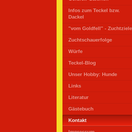
Infos zum Teckel bzw.
Dackel
"vom Goldfell" - Zuchtziele
Zuchtschauerfolge
Würfe
Teckel-Blog
Unser Hobby: Hunde
Links
Literatur
Gästebuch
Kontakt
Impressum