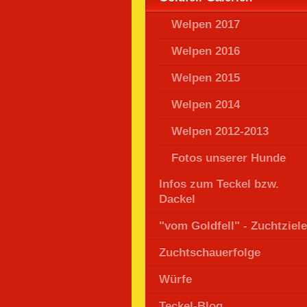
Welpen 2017
Welpen 2016
Welpen 2015
Welpen 2014
Welpen 2012-2013
Fotos unserer Hunde
Infos zum Teckel bzw.
Dackel
"vom Goldfell" - Zuchtziele
Zuchtschauerfolge
Würfe
Teckel-Blog