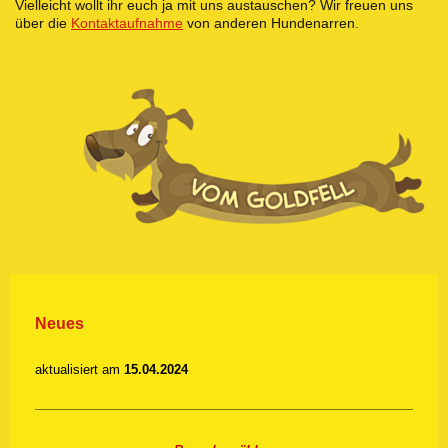
Vielleicht wollt ihr euch ja mit uns austauschen? Wir freuen uns
über die
Kontaktaufnahme
von anderen Hundenarren.
Neues
aktualisiert am
15.04.2024