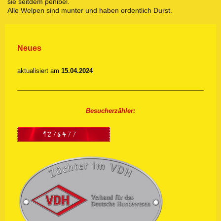
sie seitdem penibel.
Alle Welpen sind munter und haben ordentlich Durst.
Neues
aktualisiert am
15.04.2024
Besucherzähler: