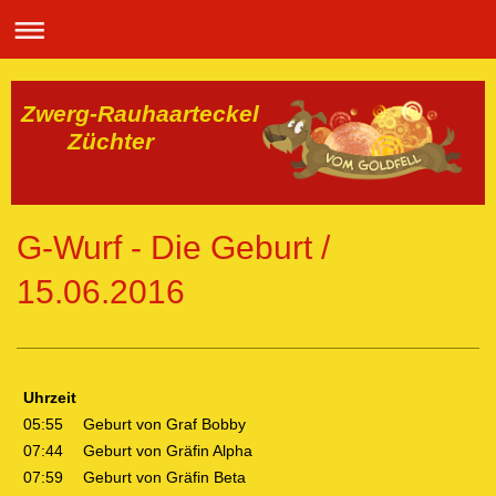
Zwerg-Rauhaarteckel
Züchter
G-Wurf - Die Geburt /
15.06.2016
Uhrzeit
05:55
Geburt von Graf Bobby
07:44
Geburt von Gräfin Alpha
07:59
Geburt von Gräfin Beta