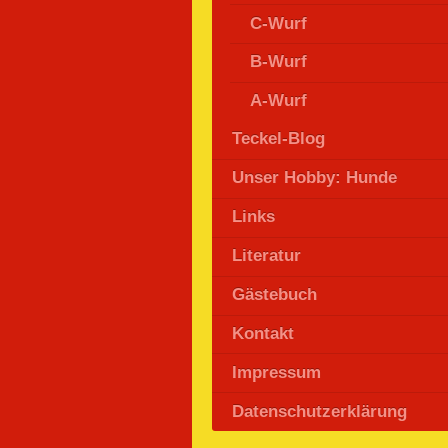
C-Wurf
B-Wurf
A-Wurf
Teckel-Blog
Unser Hobby: Hunde
Links
Literatur
Gästebuch
Kontakt
Impressum
Datenschutzerklärung