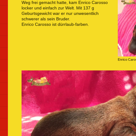
Weg frei gemacht hatte, kam Enrico Carosso
locker und einfach zur Welt. Mit 137 g
Geburtsgewicht war er nur unwesentlich
schwerer als sein Bruder.
Enrico Carosso ist dürrlaub-farben.
Enrico Caro