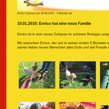
Enrico Carosso am 30.08.2015 - 3 Wochen alt.
10.01.2016: Enrico hat eine neue Familie
Enrico ist in sein neues Zuhause im schönen Breisgau um
Wir wünschen Enrico, der uns in seinen ersten 5 Monaten i
seinen lieben neuen Menschen alles Gute und viel Freude 