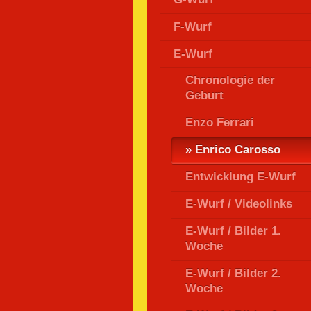
F-Wurf
E-Wurf
Chronologie der
Geburt
Enzo Ferrari
Enrico Carosso
Entwicklung E-Wurf
E-Wurf / Videolinks
E-Wurf / Bilder 1.
Woche
E-Wurf / Bilder 2.
Woche