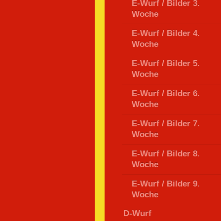
E-Wurf / Bilder 3.
Woche
E-Wurf / Bilder 4.
Woche
E-Wurf / Bilder 5.
Woche
E-Wurf / Bilder 6.
Woche
E-Wurf / Bilder 7.
Woche
E-Wurf / Bilder 8.
Woche
E-Wurf / Bilder 9.
Woche
D-Wurf