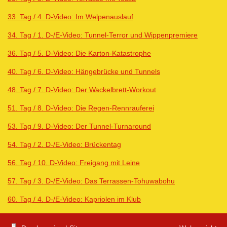
33. Tag / 4. D-Video: Im Welpenauslauf
34. Tag / 1. D-/E-Video: Tunnel-Terror und Wippenpremiere
36. Tag / 5. D-Video: Die Karton-Katastrophe
40. Tag / 6. D-Video: Hängebrücke und Tunnels
48. Tag / 7. D-Video: Der Wackelbrett-Workout
51. Tag / 8. D-Video: Die Regen-Rennrauferei
53. Tag / 9. D-Video: Der Tunnel-Turnaround
54. Tag / 2. D-/E-Video: Brückentag
56. Tag / 10. D-Video: Freigang mit Leine
57. Tag / 3. D-/E-Video: Das Terrassen-Tohuwabohu
60. Tag / 4. D-/E-Video: Kapriolen im Klub