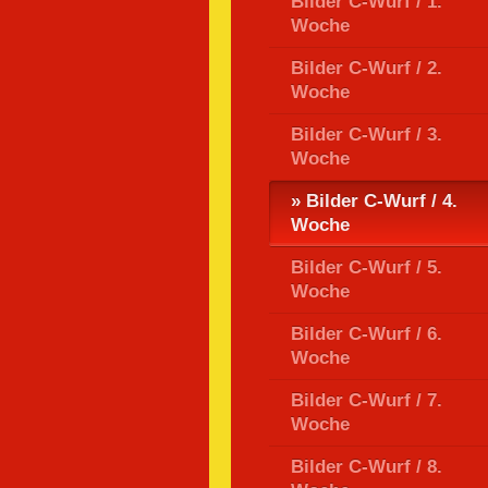
Bilder C-Wurf / 1.
Woche
Bilder C-Wurf / 2.
Woche
Bilder C-Wurf / 3.
Woche
Bilder C-Wurf / 4.
Woche
Bilder C-Wurf / 5.
Woche
Bilder C-Wurf / 6.
Woche
Bilder C-Wurf / 7.
Woche
Bilder C-Wurf / 8.