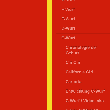
F-Wurf
E-Wurf
D-Wurf
C-Wurf
Chronologie der
Geburt
Cin Cin
California Girl
Carlotta
Entwicklung C-Wurf
C-Wurf / Videolinks