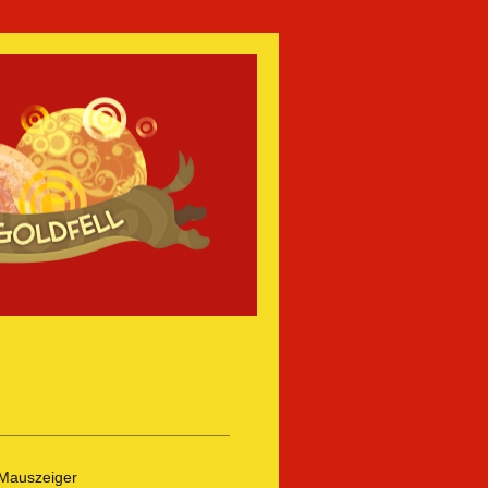
 Mauszeiger