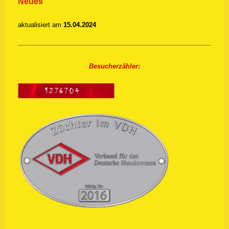
Neues
aktualisiert am
15.04.2024
Besucherzähler: